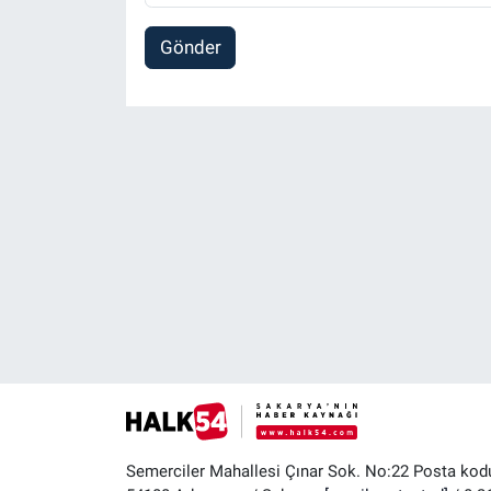
Gönder
Semerciler Mahallesi Çınar Sok. No:22 Posta kod