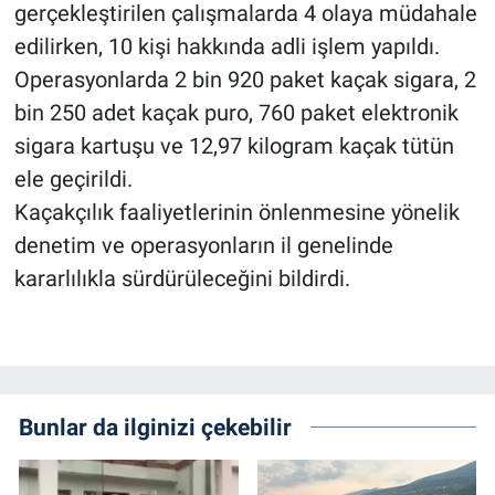
gerçekleştirilen çalışmalarda 4 olaya müdahale
edilirken, 10 kişi hakkında adli işlem yapıldı.
Operasyonlarda 2 bin 920 paket kaçak sigara, 2
bin 250 adet kaçak puro, 760 paket elektronik
sigara kartuşu ve 12,97 kilogram kaçak tütün
ele geçirildi.
Kaçakçılık faaliyetlerinin önlenmesine yönelik
denetim ve operasyonların il genelinde
kararlılıkla sürdürüleceğini bildirdi.
Bunlar da ilginizi çekebilir