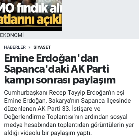
EKONOMİ
HABERLER
SİYASET
Emine Erdoğan'dan
Sapanca'daki AK Parti
kampı sonrası paylaşım
Cumhurbaşkanı Recep Tayyip Erdoğan'ın eşi
Emine Erdoğan, Sakarya'nın Sapanca ilçesinde
düzenlenen AK Parti 33. İstişare ve
Değerlendirme Toplantısı'nın ardından sosyal
medya hesabından toplantıdan görüntülerin yer
aldığı videolu bir paylaşım yaptı.