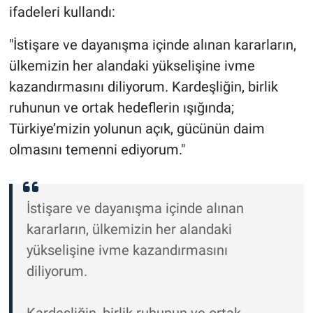
ifadeleri kullandı:
"İstişare ve dayanışma içinde alınan kararların,
ülkemizin her alandaki yükselişine ivme
kazandırmasını diliyorum. Kardeşliğin, birlik
ruhunun ve ortak hedeflerin ışığında;
Türkiye’mizin yolunun açık, gücünün daim
olmasını temenni ediyorum."
İstişare ve dayanışma içinde alınan
kararların, ülkemizin her alandaki
yükselişine ivme kazandırmasını
diliyorum.