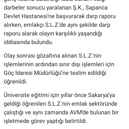
darbeler sonucu yaralanan Ş.K., Sapanca
Devlet Hastanesi'ne başvurarak darp raporu
alırken, emlakçı S.L.Z.'de aynı şekilde darp
raporu alarak olayın karşılıklı yaşandığı
iddiasında bulundu.
Olay sonrası gözaltına alınan S.L.Z.’nin
işlemlerinin ardından sınır dışı işlemleri için
Göç İdaresi Müdürlüğü’ne teslim edildiği
öğrenildi.
Üniversite eğitimi için yıllar önce Sakarya’ya
geldiği öğrenilen S.L.Z.'nin emlak sektöründe
çalıştığı ve aynı zamanda AVM'de bulunan bir
işletmede görev yaptığı belirtildi.