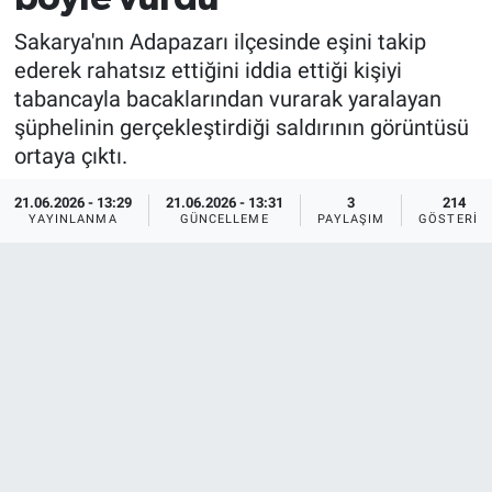
Sakarya'nın Adapazarı ilçesinde eşini takip
ederek rahatsız ettiğini iddia ettiği kişiyi
tabancayla bacaklarından vurarak yaralayan
şüphelinin gerçekleştirdiği saldırının görüntüsü
ortaya çıktı.
21.06.2026 - 13:29
21.06.2026 - 13:31
3
214
YAYINLANMA
GÜNCELLEME
PAYLAŞIM
GÖSTERIM