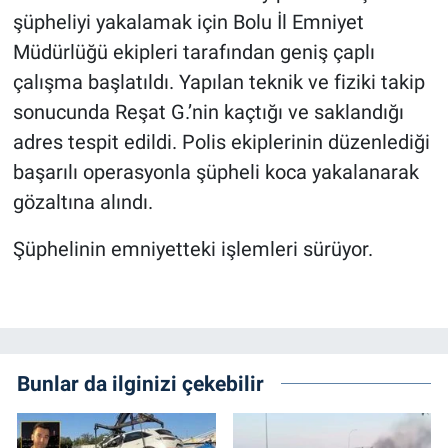
şüpheliyi yakalamak için Bolu İl Emniyet
Müdürlüğü ekipleri tarafından geniş çaplı
çalışma başlatıldı. Yapılan teknik ve fiziki takip
sonucunda Reşat G.’nin kaçtığı ve saklandığı
adres tespit edildi. Polis ekiplerinin düzenlediği
başarılı operasyonla şüpheli koca yakalanarak
gözaltına alındı.
Şüphelinin emniyetteki işlemleri sürüyor.
Bunlar da ilginizi çekebilir