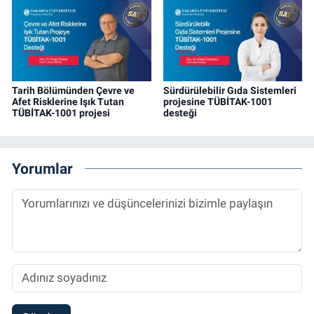
Tarih Bölümünden Çevre ve
Sürdürülebilir Gıda Sistemleri
Afet Risklerine Işık Tutan
projesine TÜBİTAK-1001
TÜBİTAK-1001 projesi
desteği
Yorumlar