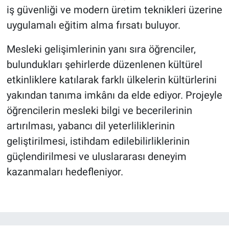
iş güvenliği ve modern üretim teknikleri üzerine
uygulamalı eğitim alma fırsatı buluyor.
Mesleki gelişimlerinin yanı sıra öğrenciler,
bulundukları şehirlerde düzenlenen kültürel
etkinliklere katılarak farklı ülkelerin kültürlerini
yakından tanıma imkânı da elde ediyor. Projeyle
öğrencilerin mesleki bilgi ve becerilerinin
artırılması, yabancı dil yeterliliklerinin
geliştirilmesi, istihdam edilebilirliklerinin
güçlendirilmesi ve uluslararası deneyim
kazanmaları hedefleniyor.