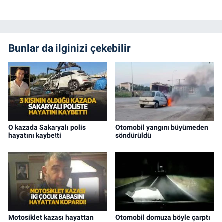
Bunlar da ilginizi çekebilir
O kazada Sakaryalı polis
Otomobil yangını büyümeden
hayatını kaybetti
söndürüldü
Motosiklet kazası hayattan
Otomobil domuza böyle çarptı