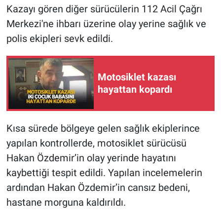
Kazayı gören diğer sürücülerin 112 Acil Çağrı
Merkezi'ne ihbarı üzerine olay yerine sağlık ve
polis ekipleri sevk edildi.
Motosiklet kazası
hayattan kopardı
Kısa sürede bölgeye gelen sağlık ekiplerince
yapılan kontrollerde, motosiklet sürücüsü
Hakan Özdemir’in olay yerinde hayatını
kaybettiği tespit edildi. Yapılan incelemelerin
ardından Hakan Özdemir’in cansız bedeni,
hastane morguna kaldırıldı.