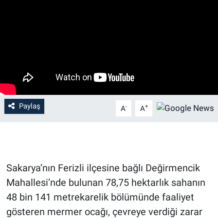
Paylaş
-
+
A
A
Sakarya’nın Ferizli ilçesine bağlı Değirmencik
Mahallesi’nde bulunan 78,75 hektarlık sahanın
48 bin 141 metrekarelik bölümünde faaliyet
gösteren mermer ocağı, çevreye verdiği zarar