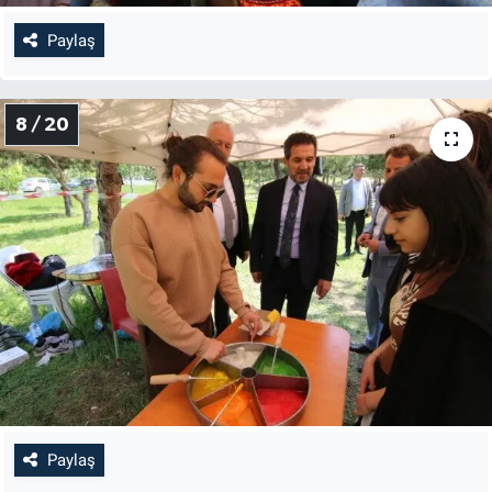
Paylaş
8 / 20
Paylaş