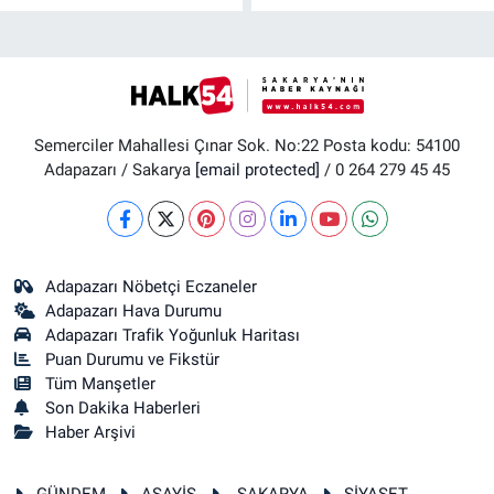
Semerciler Mahallesi Çınar Sok. No:22 Posta kodu: 54100
Adapazarı / Sakarya
[email protected]
/ 0 264 279 45 45
Adapazarı Nöbetçi Eczaneler
Adapazarı Hava Durumu
Adapazarı Trafik Yoğunluk Haritası
Puan Durumu ve Fikstür
Tüm Manşetler
Son Dakika Haberleri
Haber Arşivi