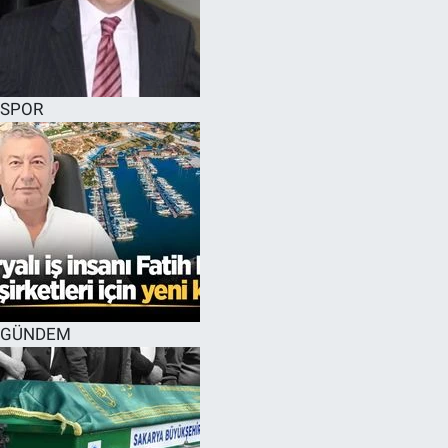
SPOR
GÜNDEM