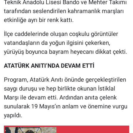
Teknik Anadolu Lisesi Bando ve Mehter Takımı
tarafından seslendirilen kahramanlık marşları
etkinliğe ayrı bir renk kattı.
İlçe caddelerinde oluşan coşkulu görüntüler
vatandaşların da yoğun ilgisini çekerken,
yürüyüş boyunca bayram heyecanı dikkat çekti.
ATATÜRK ANITI’NDA DEVAM ETTİ
Program, Atatürk Anıtı önünde gerçekleştirilen
saygı duruşu ve hep birlikte okunan İstiklal
Marşı ile devam etti. Ardından anıta çelenk
sunularak 19 Mayıs’ın anlam ve önemine vurgu
yapıldı.