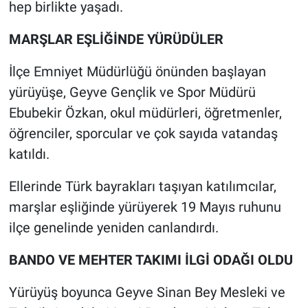
hep birlikte yaşadı.
MARŞLAR EŞLİĞİNDE YÜRÜDÜLER
İlçe Emniyet Müdürlüğü önünden başlayan
yürüyüşe, Geyve Gençlik ve Spor Müdürü
Ebubekir Özkan, okul müdürleri, öğretmenler,
öğrenciler, sporcular ve çok sayıda vatandaş
katıldı.
Ellerinde Türk bayrakları taşıyan katılımcılar,
marşlar eşliğinde yürüyerek 19 Mayıs ruhunu
ilçe genelinde yeniden canlandırdı.
BANDO VE MEHTER TAKIMI İLGİ ODAĞI OLDU
Yürüyüş boyunca Geyve Sinan Bey Mesleki ve