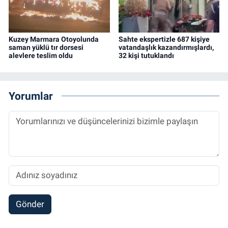
Kuzey Marmara Otoyolunda
Sahte ekspertizle 687 kişiye
saman yüklü tır dorsesi
vatandaşlık kazandırmışlardı,
alevlere teslim oldu
32 kişi tutuklandı
Yorumlar
Gönder