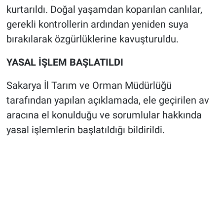
kurtarıldı. Doğal yaşamdan koparılan canlılar,
gerekli kontrollerin ardından yeniden suya
bırakılarak özgürlüklerine kavuşturuldu.
YASAL İŞLEM BAŞLATILDI
Sakarya İl Tarım ve Orman Müdürlüğü
tarafından yapılan açıklamada, ele geçirilen av
aracına el konulduğu ve sorumlular hakkında
yasal işlemlerin başlatıldığı bildirildi.