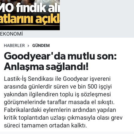
EKONOMİ
HABERLER
GÜNDEM
Goodyear'da mutlu son:
Anlaşma sağlandı!
Lastik-İş Sendikası ile Goodyear işvereni
arasında günlerdir süren ve bin 500 işçiyi
yakından ilgilendiren toplu iş sözleşmesi
görüşmelerinde taraflar masada el sıkıştı.
Fabrikalardaki eylemlerin ardından yapılan
kritik toplantıdan uzlaşı çıkmasıyla olası grev
süreci tamamen ortadan kalktı.