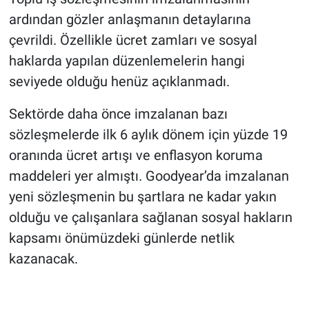
ardından gözler anlaşmanın detaylarına
çevrildi. Özellikle ücret zamları ve sosyal
haklarda yapılan düzenlemelerin hangi
seviyede olduğu henüz açıklanmadı.
Sektörde daha önce imzalanan bazı
sözleşmelerde ilk 6 aylık dönem için yüzde 19
oranında ücret artışı ve enflasyon koruma
maddeleri yer almıştı. Goodyear’da imzalanan
yeni sözleşmenin bu şartlara ne kadar yakın
olduğu ve çalışanlara sağlanan sosyal hakların
kapsamı önümüzdeki günlerde netlik
kazanacak.