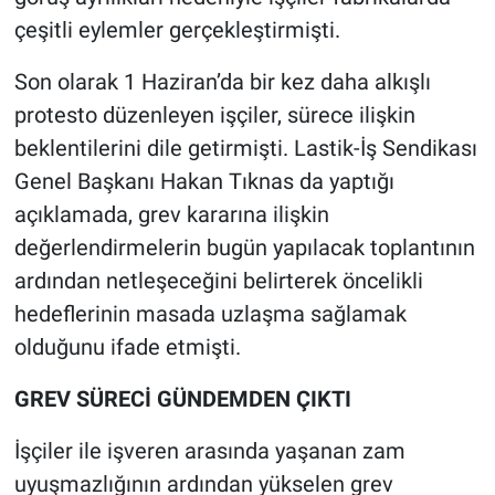
çeşitli eylemler gerçekleştirmişti.
Son olarak 1 Haziran’da bir kez daha alkışlı
protesto düzenleyen işçiler, sürece ilişkin
beklentilerini dile getirmişti. Lastik-İş Sendikası
Genel Başkanı Hakan Tıknas da yaptığı
açıklamada, grev kararına ilişkin
değerlendirmelerin bugün yapılacak toplantının
ardından netleşeceğini belirterek öncelikli
hedeflerinin masada uzlaşma sağlamak
olduğunu ifade etmişti.
GREV SÜRECİ GÜNDEMDEN ÇIKTI
İşçiler ile işveren arasında yaşanan zam
uyuşmazlığının ardından yükselen grev