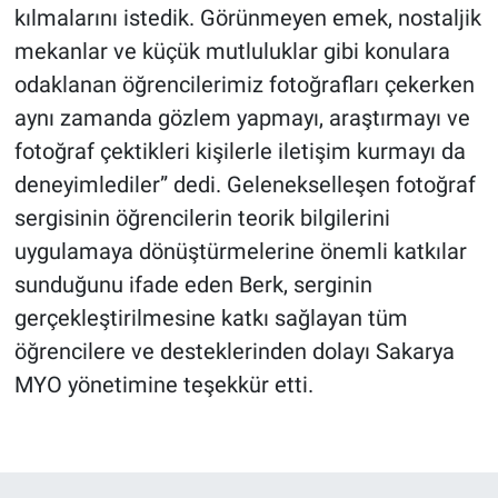
kılmalarını istedik. Görünmeyen emek, nostaljik
mekanlar ve küçük mutluluklar gibi konulara
odaklanan öğrencilerimiz fotoğrafları çekerken
aynı zamanda gözlem yapmayı, araştırmayı ve
fotoğraf çektikleri kişilerle iletişim kurmayı da
deneyimlediler” dedi. Gelenekselleşen fotoğraf
sergisinin öğrencilerin teorik bilgilerini
uygulamaya dönüştürmelerine önemli katkılar
sunduğunu ifade eden Berk, serginin
gerçekleştirilmesine katkı sağlayan tüm
öğrencilere ve desteklerinden dolayı Sakarya
MYO yönetimine teşekkür etti.