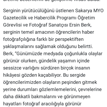
Serginin yürütücülüğünü üstlenen Sakarya MYO
Gazetecilik ve Habercilik Programı Öğretim
Görevlisi ve Fotoğraf Sanatçısı Ersin Berk,
serginin temel amacının öğrencilerin haber
fotoğrafçılığına farklı bir perspektiften
yaklaşmalarını sağlamak olduğunu belirtti.
Berk, “Günümüzde medyada çoğunlukla olaylar
görünür olurken, gündelik yaşamın içinde
sessizce varlığını sürdüren birçok insanın
hikâyesi gözden kaçabiliyor. Bu sergide
öğrencilerimizden olayların peşinden gitmek
yerine durumları gözlemlemelerini, çevrelerine
daha dikkatli bakmalarını ve görünmeyen
hayatları fotoğraf aracılığıyla görünür