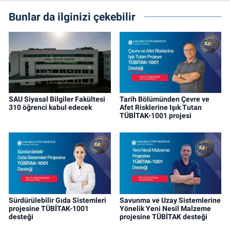
Bunlar da ilginizi çekebilir
SAU Siyasal Bilgiler Fakültesi
Tarih Bölümünden Çevre ve
310 öğrenci kabul edecek
Afet Risklerine Işık Tutan
TÜBİTAK-1001 projesi
Sürdürülebilir Gıda Sistemleri
Savunma ve Uzay Sistemlerine
projesine TÜBİTAK-1001
Yönelik Yeni Nesil Malzeme
desteği
projesine TÜBİTAK desteği