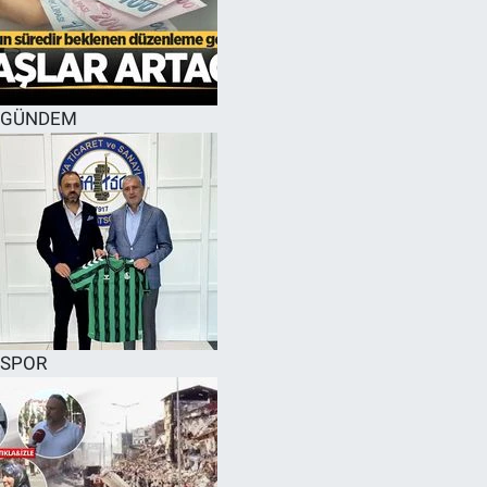
GÜNDEM
SPOR