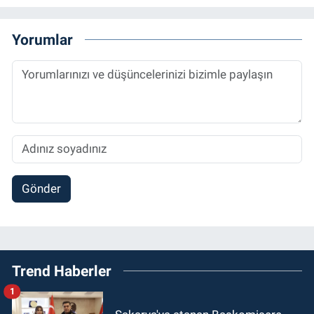
Yorumlar
Gönder
Trend Haberler
1