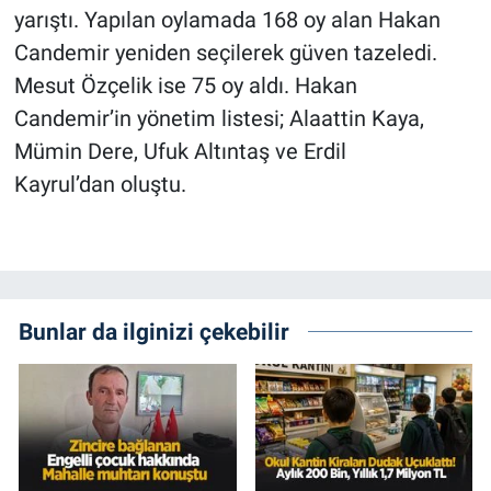
yarıştı. Yapılan oylamada 168 oy alan Hakan
Candemir yeniden seçilerek güven tazeledi.
Mesut Özçelik ise 75 oy aldı. Hakan
Candemir’in yönetim listesi; Alaattin Kaya,
Mümin Dere, Ufuk Altıntaş ve Erdil
Kayrul’dan oluştu.
Bunlar da ilginizi çekebilir