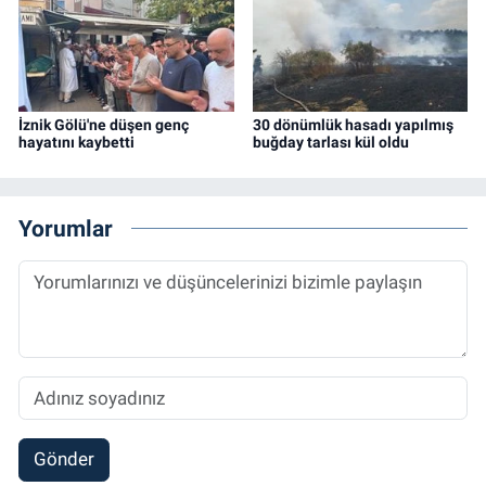
İznik Gölü'ne düşen genç
30 dönümlük hasadı yapılmış
hayatını kaybetti
buğday tarlası kül oldu
Yorumlar
Gönder