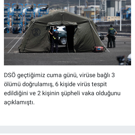
DSÖ geçtiğimiz cuma günü, virüse bağlı 3
ölümü doğrulamış, 6 kişide virüs tespit
edildiğini ve 2 kişinin şüpheli vaka olduğunu
açıklamıştı.