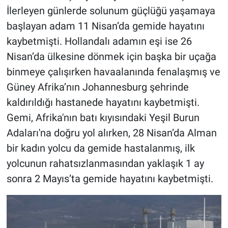
İlerleyen günlerde solunum güçlüğü yaşamaya
başlayan adam 11 Nisan’da gemide hayatını
kaybetmişti. Hollandalı adamın eşi ise 26
Nisan’da ülkesine dönmek için başka bir uçağa
binmeye çalışırken havaalanında fenalaşmış ve
Güney Afrika’nın Johannesburg şehrinde
kaldırıldığı hastanede hayatını kaybetmişti.
Gemi, Afrika'nın batı kıyısındaki Yeşil Burun
Adaları'na doğru yol alırken, 28 Nisan’da Alman
bir kadın yolcu da gemide hastalanmış, ilk
yolcunun rahatsızlanmasından yaklaşık 1 ay
sonra 2 Mayıs’ta gemide hayatını kaybetmişti.