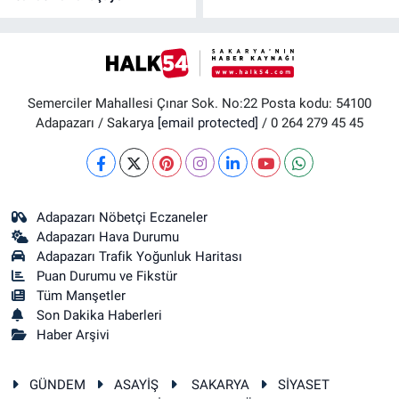
Semerciler Mahallesi Çınar Sok. No:22 Posta kodu: 54100
Adapazarı / Sakarya
[email protected]
/ 0 264 279 45 45
Adapazarı Nöbetçi Eczaneler
Adapazarı Hava Durumu
Adapazarı Trafik Yoğunluk Haritası
Puan Durumu ve Fikstür
Tüm Manşetler
Son Dakika Haberleri
Haber Arşivi
GÜNDEM
ASAYİŞ
SAKARYA
SİYASET