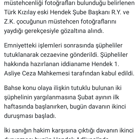
müstehcenliği fotoğrafları bulunduğu belirlenen
Türk Kızılay eski Hendek Şube Başkanı R.Y. ve
Z.K. çocuğunun müstehcen fotoğraflarını
yaydığı gerekçesiyle gözaltına alındı.
Emniyetteki işlemleri sonrasında şüpheliler
tutuklanarak cezaevine gönderildi. Şüpheliler
hakkında hazırlanan iddianame Hendek 1.
Asliye Ceza Mahkemesi tarafından kabul edildi.
Bahse konu olaya ilişkin tutuklu bulunan iki
şüphelinin yargılanmasına Şubat ayının ilk
haftasında başlanırken, bugün davanın ikinci
duruşması başladı.
İki sanığın hakim karşısına çıktığı davanın ikinci