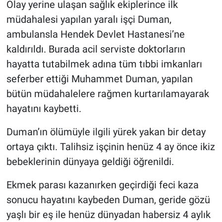
Olay yerine ulaşan sağlık ekiplerince ilk
müdahalesi yapılan yaralı işçi Duman,
ambulansla Hendek Devlet Hastanesi’ne
kaldırıldı. Burada acil serviste doktorların
hayatta tutabilmek adına tüm tıbbi imkanları
seferber ettiği Muhammet Duman, yapılan
bütün müdahalelere rağmen kurtarılamayarak
hayatını kaybetti.
Duman’ın ölümüyle ilgili yürek yakan bir detay
ortaya çıktı. Talihsiz işçinin henüz 4 ay önce ikiz
bebeklerinin dünyaya geldiği öğrenildi.
Ekmek parası kazanırken geçirdiği feci kaza
sonucu hayatını kaybeden Duman, geride gözü
yaşlı bir eş ile henüz dünyadan habersiz 4 aylık