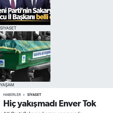
SİYASET
YAŞAM
HABERLER
SİYASET
Hiç yakışmadı Enver Tok