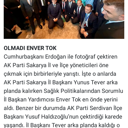
OLMADI ENVER TOK
Cumhurbaşkanı Erdoğan ile fotoğraf çektiren
AK Parti Sakarya İl ve İlçe yöneticileri öne
çıkmak için birbirleriyle yarıştı. İşte o anlarda
AK Parti Sakarya İl Başkanı Yunus Tever arka
planda kalırken Sağlık Politikalarından Sorumlu
İl Başkan Yardımcısı Enver Tok en önde yerini
aldı. Benzer bir durumda AK Parti Serdivan İlçe
Başkanı Yusuf Haldızoğlu’nun çektirdiği karede
yaşandı. İl Başkanı Tever arka planda kaldığı o