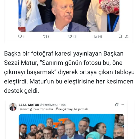
Başka bir fotoğraf karesi yayınlayan Başkan
Sezai Matur, “Sanırım günün fotosu bu, öne
çıkmayı başarmak” diyerek ortaya çıkan tabloyu
eleştirdi. Matur’un bu eleştirisine her kesimden
destek geldi.