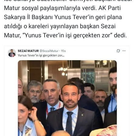
Matur sosyal paylaşımlarıyla verdi. AK Parti
Sakarya İl Başkanı Yunus Tever’in geri plana
atıldığı o kareleri yayınlayan başkan Sezai
Matur, “Yunus Tever’in işi gerçekten zor” dedi.