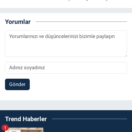
Yorumlar
Gönder
Trend Haberler
1