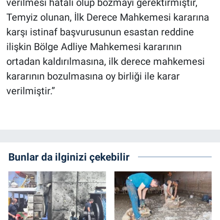
verilmesi hatalı olup bozmayı gerektirmiştir,
Temyiz olunan, İlk Derece Mahkemesi kararına
karşı istinaf başvurusunun esastan reddine
ilişkin Bölge Adliye Mahkemesi kararının
ortadan kaldırılmasına, ilk derece mahkemesi
kararının bozulmasına oy birliği ile karar
verilmiştir.’’
Bunlar da ilginizi çekebilir