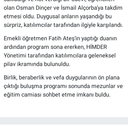
olan Osman Dinçer ve İsmail Alçorba'ya takdim
etmesi oldu. Duygusal anların yaşandığı bu
sürpriz, katılımcılar tarafından ilgiyle karşılandı.
Emekli öğretmen Fatih Ateş'in yaptığı duanın
ardından program sona ererken, HİMDER
Yönetimi tarafından katılımcılara geleneksel
pilav ikramında bulunuldu.
Birlik, beraberlik ve vefa duygularının ön plana
çıktığı buluşma programı sonunda mezunlar ve
eğitim camiası sohbet etme imkanı buldu.