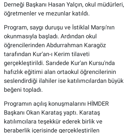
Derneği Başkanı Hasan Yalçın, okul müdürleri,
öğretmenler ve mezunlar katıldı.
Program, saygı duruşu ve İstiklal Marşı'nın
okunmasıyla başladı. Ardından okul
öğrencilerinden Abdurrahman Karagöz
tarafından Kur'an-ı Kerim tilaveti
gerçekleştirildi. Sarıdede Kur'an Kursu'nda
hafızlık eğitimi alan ortaokul öğrencilerinin
seslendirdiği ilahiler ise katılımcılardan büyük
beğeni topladı.
Programın açılış konuşmalarını HİMDER
Başkanı Okan Karataş yaptı. Karataş
katılımcılara teşekkür ederek birlik ve
beraberlik içerisinde gerçekleştirilen