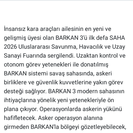
İnsansız kara araçları ailesinin en yeni ve
gelişmiş üyesi olan BARKAN 3'ü ilk defa SAHA
2026 Uluslararası Savunma, Havacılık ve Uzay
Sanayi Fuarında sergilendi. Uzaktan kontrol ve
otonom görev yetenekleri ile donatılmış
BARKAN sistemi savaş sahasında, askeri
birliklere ve güvenlik kuvvetlerine yakın görev
desteği sağlıyor. BARKAN 3 modern sahasının
ihtiyaçlarına yönelik yeni yetenekleriyle ön
plana çıkıyor. Operasyonlarda askerin yükünü
hafifletecek. Asker operasyon alanına
girmeden BARKAN'la bölgeyi gözetleyebilecek,