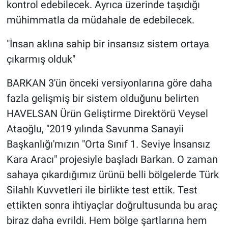
kontrol edebilecek. Ayrıca üzerinde taşıdığı
mühimmatla da müdahale de edebilecek.
"İnsan aklına sahip bir insansız sistem ortaya
çıkarmış olduk"
BARKAN 3'ün önceki versiyonlarına göre daha
fazla gelişmiş bir sistem olduğunu belirten
HAVELSAN Ürün Geliştirme Direktörü Veysel
Ataoğlu, "2019 yılında Savunma Sanayii
Başkanlığı'mızın "Orta Sınıf 1. Seviye İnsansız
Kara Aracı" projesiyle başladı Barkan. O zaman
sahaya çıkardığımız ürünü belli bölgelerde Türk
Silahlı Kuvvetleri ile birlikte test ettik. Test
ettikten sonra ihtiyaçlar doğrultusunda bu araç
biraz daha evrildi. Hem bölge şartlarına hem