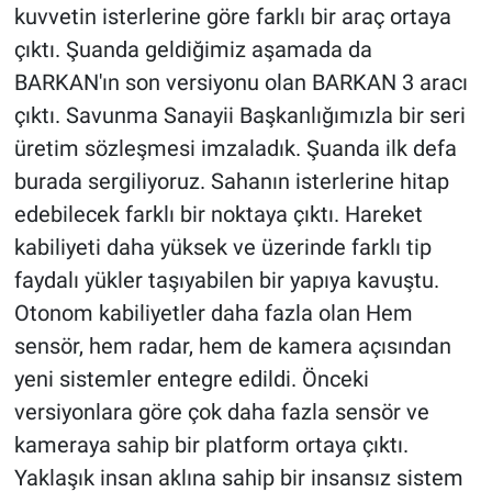
kuvvetin isterlerine göre farklı bir araç ortaya
çıktı. Şuanda geldiğimiz aşamada da
BARKAN'ın son versiyonu olan BARKAN 3 aracı
çıktı. Savunma Sanayii Başkanlığımızla bir seri
üretim sözleşmesi imzaladık. Şuanda ilk defa
burada sergiliyoruz. Sahanın isterlerine hitap
edebilecek farklı bir noktaya çıktı. Hareket
kabiliyeti daha yüksek ve üzerinde farklı tip
faydalı yükler taşıyabilen bir yapıya kavuştu.
Otonom kabiliyetler daha fazla olan Hem
sensör, hem radar, hem de kamera açısından
yeni sistemler entegre edildi. Önceki
versiyonlara göre çok daha fazla sensör ve
kameraya sahip bir platform ortaya çıktı.
Yaklaşık insan aklına sahip bir insansız sistem