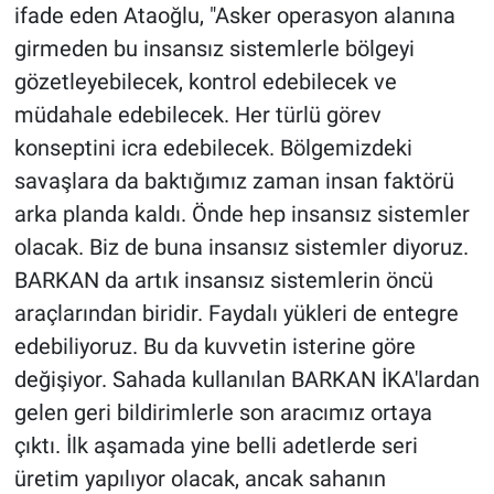
ifade eden Ataoğlu, "Asker operasyon alanına
girmeden bu insansız sistemlerle bölgeyi
gözetleyebilecek, kontrol edebilecek ve
müdahale edebilecek. Her türlü görev
konseptini icra edebilecek. Bölgemizdeki
savaşlara da baktığımız zaman insan faktörü
arka planda kaldı. Önde hep insansız sistemler
olacak. Biz de buna insansız sistemler diyoruz.
BARKAN da artık insansız sistemlerin öncü
araçlarından biridir. Faydalı yükleri de entegre
edebiliyoruz. Bu da kuvvetin isterine göre
değişiyor. Sahada kullanılan BARKAN İKA'lardan
gelen geri bildirimlerle son aracımız ortaya
çıktı. İlk aşamada yine belli adetlerde seri
üretim yapılıyor olacak, ancak sahanın