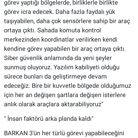
görev yaptığı bölgelerde, birliklerle birlikte
görev icra edecek. Daha fazla faydalı yük
taşıyabilen, daha çok sensörlere sahip bir araç
ortaya çıktı. Sahada komuta kontrol
merkezinden koordinatlar verilirken kendi
kendine görev yapabilen bir araç ortaya çıktı.
Siber güvenlik anlamında da yeni şeyler
sunmuş oluyoruz. Yazılım kabiliyeti olduğu
sürece bunları da geliştirmeye devam
edeceğiz. Bire bir kuvvetle bölgede olduğumuz
için her an değişen şartlara değişen isterlere
anlık olarak araçlara aktarabiliyoruz"
" İnsan faktörü arka planda kaldı"
BARKAN 3'ün her türlü görevi yapabileceğini