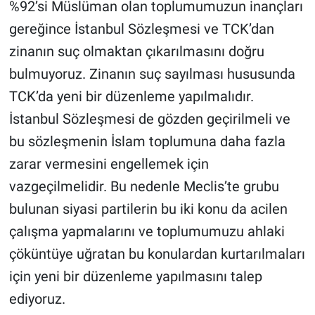
%92’si Müslüman olan toplumumuzun inançları
gereğince İstanbul Sözleşmesi ve TCK’dan
zinanın suç olmaktan çıkarılmasını doğru
bulmuyoruz. Zinanın suç sayılması hususunda
TCK’da yeni bir düzenleme yapılmalıdır.
İstanbul Sözleşmesi de gözden geçirilmeli ve
bu sözleşmenin İslam toplumuna daha fazla
zarar vermesini engellemek için
vazgeçilmelidir. Bu nedenle Meclis’te grubu
bulunan siyasi partilerin bu iki konu da acilen
çalışma yapmalarını ve toplumumuzu ahlaki
çöküntüye uğratan bu konulardan kurtarılmaları
için yeni bir düzenleme yapılmasını talep
ediyoruz.