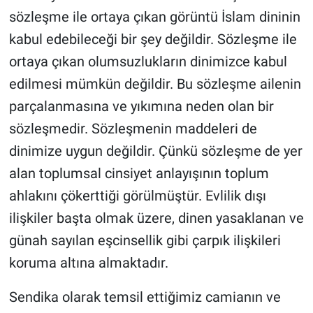
sözleşme ile ortaya çıkan görüntü İslam dininin
kabul edebileceği bir şey değildir. Sözleşme ile
ortaya çıkan olumsuzlukların dinimizce kabul
edilmesi mümkün değildir. Bu sözleşme ailenin
parçalanmasına ve yıkımına neden olan bir
sözleşmedir. Sözleşmenin maddeleri de
dinimize uygun değildir. Çünkü sözleşme de yer
alan toplumsal cinsiyet anlayışının toplum
ahlakını çökerttiği görülmüştür. Evlilik dışı
ilişkiler başta olmak üzere, dinen yasaklanan ve
günah sayılan eşcinsellik gibi çarpık ilişkileri
koruma altına almaktadır.
Sendika olarak temsil ettiğimiz camianın ve