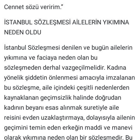
Cennet sözü veririm.”
İSTANBUL SÖZLEŞMESİ AİLELERİN YIKIMINA
NEDEN OLDU
İstanbul Sözleşmesi denilen ve bugün ailelerin
yıkımına ve faciaya neden olan bu
sözleşmeden derhal vazgeçilmelidir. Kadına
yönelik şiddetin önlenmesi amacıyla imzalanan
bu sözleşme, aile içindeki çeşitli nedenlerden
kaynaklanan geçimsizlik halinde doğrudan
kadının beyanı esas alınmak suretiyle aile
reisini evden uzaklaştırmaya, dolayısıyla ailenin
geçimini temin eden erkeğin maddi ve manevi
olarak yıkımına neden olan bir sözleşmedir. Bu