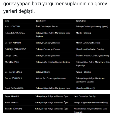
görev yapan bazı yargı mensuplarının da görev
yerleri değişti.