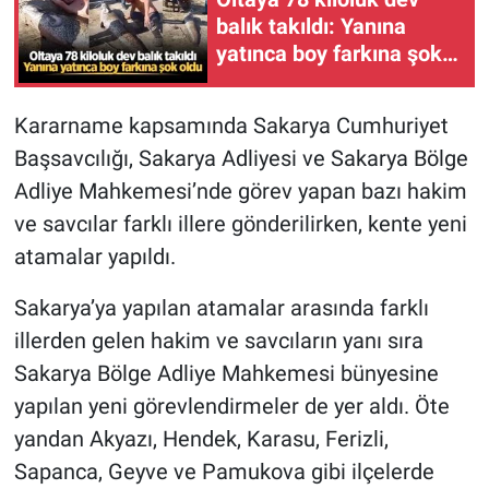
balık takıldı: Yanına
yatınca boy farkına şok
oldu
Kararname kapsamında Sakarya Cumhuriyet
Başsavcılığı, Sakarya Adliyesi ve Sakarya Bölge
Adliye Mahkemesi’nde görev yapan bazı hakim
ve savcılar farklı illere gönderilirken, kente yeni
atamalar yapıldı.
Sakarya’ya yapılan atamalar arasında farklı
illerden gelen hakim ve savcıların yanı sıra
Sakarya Bölge Adliye Mahkemesi bünyesine
yapılan yeni görevlendirmeler de yer aldı. Öte
yandan Akyazı, Hendek, Karasu, Ferizli,
Sapanca, Geyve ve Pamukova gibi ilçelerde