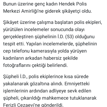
Bunun üzerine genç kadın Hendek Polis
Merkezi Amirliği'ne giderek şikâyetçi oldu.
Şikâyet üzerine çalışma başlatan polis ekipleri,
yürütülen incelemeler sonucunda olayı
gerçekleştiren şüphelinin İ.D. (53) olduğunu
tespit etti. Yapılan incelemelerde, şüphelinin
cep telefonu kamerasıyla yolda yürüyen
kadınların arkadan habersiz şekilde
fotoğraflarını çektiği belirlendi.
Şüpheli İ.D., polis ekiplerince kısa sürede
yakalanarak gözaltına alındı. Emniyetteki
işlemlerinin ardından adliyeye sevk edilen
şüpheli, çıkarıldığı mahkemece tutuklanarak
Ferizli Cezaevi'ne gönderildi.