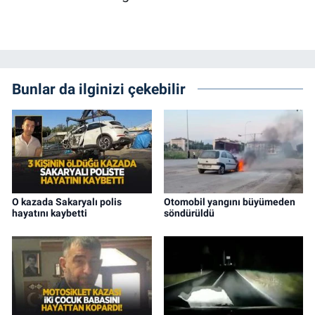
Bunlar da ilginizi çekebilir
O kazada Sakaryalı polis
Otomobil yangını büyümeden
hayatını kaybetti
söndürüldü