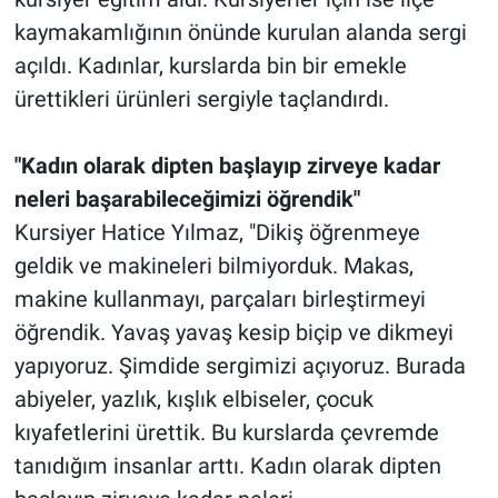
kaymakamlığının önünde kurulan alanda sergi
açıldı. Kadınlar, kurslarda bin bir emekle
ürettikleri ürünleri sergiyle taçlandırdı.
"Kadın olarak dipten başlayıp zirveye kadar
neleri başarabileceğimizi öğrendik"
Kursiyer Hatice Yılmaz, "Dikiş öğrenmeye
geldik ve makineleri bilmiyorduk. Makas,
makine kullanmayı, parçaları birleştirmeyi
öğrendik. Yavaş yavaş kesip biçip ve dikmeyi
yapıyoruz. Şimdide sergimizi açıyoruz. Burada
abiyeler, yazlık, kışlık elbiseler, çocuk
kıyafetlerini ürettik. Bu kurslarda çevremde
tanıdığım insanlar arttı. Kadın olarak dipten