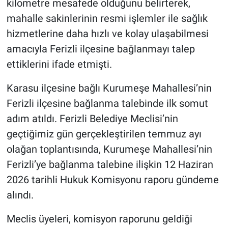
kilometre mesafede olduğunu belirterek,
mahalle sakinlerinin resmi işlemler ile sağlık
hizmetlerine daha hızlı ve kolay ulaşabilmesi
amacıyla Ferizli ilçesine bağlanmayı talep
ettiklerini ifade etmişti.
Karasu ilçesine bağlı Kurumeşe Mahallesi’nin
Ferizli ilçesine bağlanma talebinde ilk somut
adım atıldı. Ferizli Belediye Meclisi’nin
geçtiğimiz gün gerçekleştirilen temmuz ayı
olağan toplantısında, Kurumeşe Mahallesi’nin
Ferizli’ye bağlanma talebine ilişkin 12 Haziran
2026 tarihli Hukuk Komisyonu raporu gündeme
alındı.
Meclis üyeleri, komisyon raporunu geldiği