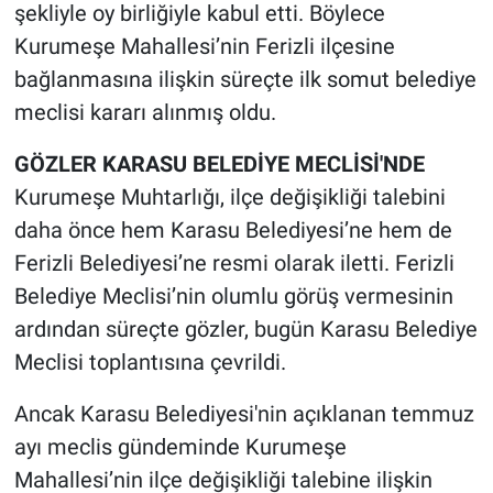
şekliyle oy birliğiyle kabul etti. Böylece
Kurumeşe Mahallesi’nin Ferizli ilçesine
bağlanmasına ilişkin süreçte ilk somut belediye
meclisi kararı alınmış oldu.
GÖZLER KARASU BELEDİYE MECLİSİ'NDE
Kurumeşe Muhtarlığı, ilçe değişikliği talebini
daha önce hem Karasu Belediyesi’ne hem de
Ferizli Belediyesi’ne resmi olarak iletti. Ferizli
Belediye Meclisi’nin olumlu görüş vermesinin
ardından süreçte gözler, bugün Karasu Belediye
Meclisi toplantısına çevrildi.
Ancak Karasu Belediyesi'nin açıklanan temmuz
ayı meclis gündeminde Kurumeşe
Mahallesi’nin ilçe değişikliği talebine ilişkin