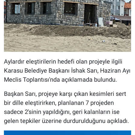
Aylardır eleştirilerin hedefi olan projeyle ilgili
Karasu Belediye Başkanı İshak Sarı, Haziran Ayı
Meclis Toplantısı'nda açıklamada bulundu.
Başkan Sarı, projeye karşı çıkan kesimleri sert
bir dille eleştirirken, planlanan 7 projeden
sadece 2'sinin yapıldığını, geri kalanların ise
gelen tepkiler üzerine durdurulduğunu açıkladı.