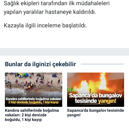
Sağlık ekipleri tarafından ilk müdahaleleri
yapılan yaralılar hastaneye kaldırıldı.
Kazayla ilgili inceleme başlatıldı.
Bunlar da ilginizi çekebilir
Kandıra sahillerinde boğulma
Sapanca'da bungalov tesisinde
vakaları: 2 kişi denizde
yangın!
boğuldu, 1 kişi kayıp