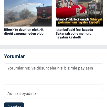
Bilecik’te devrilen elektrik
İstanbul'daki feci kazada
direği yangına neden oldu
Sakaryalı polis memuru
hayatını kaybetti
Yorumlar