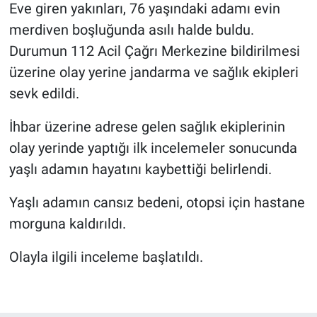
Eve giren yakınları, 76 yaşındaki adamı evin
merdiven boşluğunda asılı halde buldu.
Durumun 112 Acil Çağrı Merkezine bildirilmesi
üzerine olay yerine jandarma ve sağlık ekipleri
sevk edildi.
İhbar üzerine adrese gelen sağlık ekiplerinin
olay yerinde yaptığı ilk incelemeler sonucunda
yaşlı adamın hayatını kaybettiği belirlendi.
Yaşlı adamın cansız bedeni, otopsi için hastane
morguna kaldırıldı.
Olayla ilgili inceleme başlatıldı.