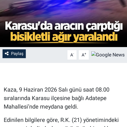
Paylaş
-
+
A
A
Kaza, 9 Haziran 2026 Salı günü saat 08.00
sıralarında Karasu ilçesine bağlı Adatepe
Mahallesi’nde meydana geldi.
Edinilen bilgilere göre, R.K. (21) yönetimindeki