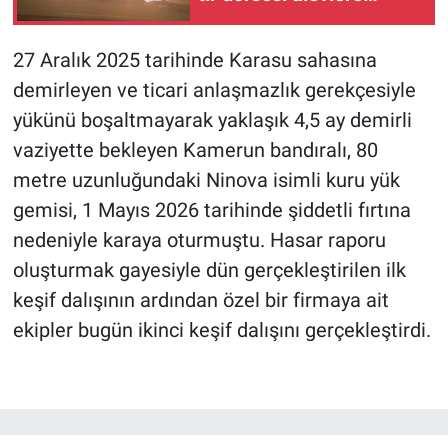
teslim oldu
27 Aralık 2025 tarihinde Karasu sahasına
demirleyen ve ticari anlaşmazlık gerekçesiyle
yükünü boşaltmayarak yaklaşık 4,5 ay demirli
vaziyette bekleyen Kamerun bandıralı, 80
metre uzunluğundaki Ninova isimli kuru yük
gemisi, 1 Mayıs 2026 tarihinde şiddetli fırtına
nedeniyle karaya oturmuştu. Hasar raporu
oluşturmak gayesiyle dün gerçekleştirilen ilk
keşif dalışının ardından özel bir firmaya ait
ekipler bugün ikinci keşif dalışını gerçekleştirdi.