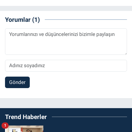
Yorumlar (1)
Gönder
Trend Haberler
1