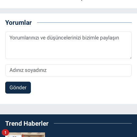
Yorumlar
Gönder
Trend Haberler
1