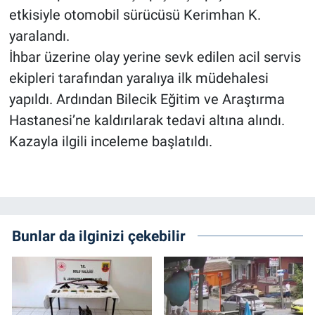
etkisiyle otomobil sürücüsü Kerimhan K.
yaralandı.
İhbar üzerine olay yerine sevk edilen acil servis
ekipleri tarafından yaralıya ilk müdehalesi
yapıldı. Ardından Bilecik Eğitim ve Araştırma
Hastanesi’ne kaldırılarak tedavi altına alındı.
Kazayla ilgili inceleme başlatıldı.
Bunlar da ilginizi çekebilir