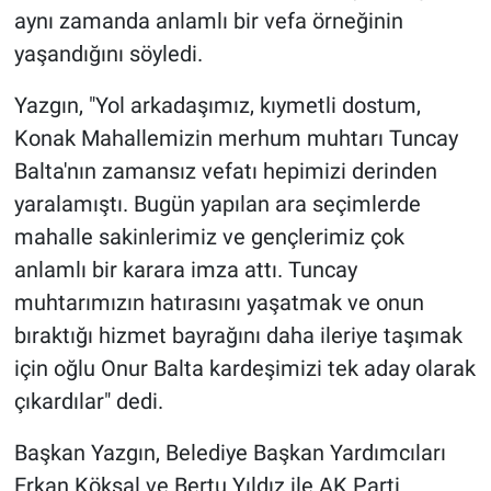
aynı zamanda anlamlı bir vefa örneğinin
yaşandığını söyledi.
Yazgın, "Yol arkadaşımız, kıymetli dostum,
Konak Mahallemizin merhum muhtarı Tuncay
Balta'nın zamansız vefatı hepimizi derinden
yaralamıştı. Bugün yapılan ara seçimlerde
mahalle sakinlerimiz ve gençlerimiz çok
anlamlı bir karara imza attı. Tuncay
muhtarımızın hatırasını yaşatmak ve onun
bıraktığı hizmet bayrağını daha ileriye taşımak
için oğlu Onur Balta kardeşimizi tek aday olarak
çıkardılar" dedi.
Başkan Yazgın, Belediye Başkan Yardımcıları
Erkan Köksal ve Bertu Yıldız ile AK Parti