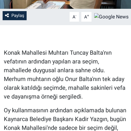
Paylaş
-
+
A
A
Konak Mahallesi Muhtarı Tuncay Balta'nın
vefatının ardından yapılan ara seçim,
mahallede duygusal anlara sahne oldu.
Merhum muhtarın oğlu Onur Balta'nın tek aday
olarak katıldığı seçimde, mahalle sakinleri vefa
ve dayanışma örneği sergiledi.
Oy kullanmasının ardından açıklamada bulunan
Kaynarca Belediye Başkanı Kadir Yazgın, bugün
Konak Mahallesi'nde sadece bir seçim değil,