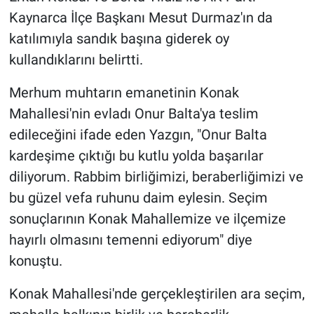
Kaynarca İlçe Başkanı Mesut Durmaz'ın da
katılımıyla sandık başına giderek oy
kullandıklarını belirtti.
Merhum muhtarın emanetinin Konak
Mahallesi'nin evladı Onur Balta'ya teslim
edileceğini ifade eden Yazgın, "Onur Balta
kardeşime çıktığı bu kutlu yolda başarılar
diliyorum. Rabbim birliğimizi, beraberliğimizi ve
bu güzel vefa ruhunu daim eylesin. Seçim
sonuçlarının Konak Mahallemize ve ilçemize
hayırlı olmasını temenni ediyorum" diye
konuştu.
Konak Mahallesi'nde gerçekleştirilen ara seçim,