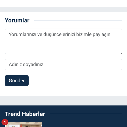
Yorumlar
Gönder
Trend Haberler
1