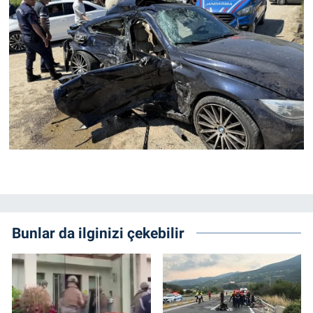
Bunlar da ilginizi çekebilir