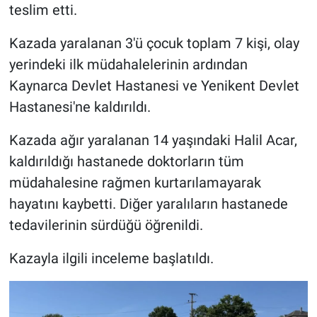
teslim etti.
Kazada yaralanan 3'ü çocuk toplam 7 kişi, olay
yerindeki ilk müdahalelerinin ardından
Kaynarca Devlet Hastanesi ve Yenikent Devlet
Hastanesi'ne kaldırıldı.
Kazada ağır yaralanan 14 yaşındaki Halil Acar,
kaldırıldığı hastanede doktorların tüm
müdahalesine rağmen kurtarılamayarak
hayatını kaybetti. Diğer yaralıların hastanede
tedavilerinin sürdüğü öğrenildi.
Kazayla ilgili inceleme başlatıldı.