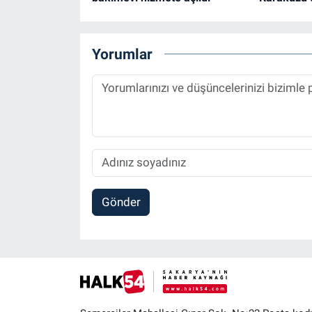
Yorumlar
Gönder