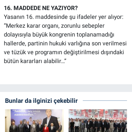
16. MADDEDE NE YAZIYOR?
Yasanın 16. maddesinde şu ifadeler yer alıyor:
“Merkez karar organı, zorunlu sebepler
dolayısıyla büyük kongrenin toplanamadığı
hallerde, partinin hukuki varlığına son verilmesi
ve tüzük ve programın değiştirilmesi dışındaki
bütün kararları alabilir…”
Bunlar da ilginizi çekebilir