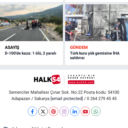
ASAYİŞ
GÜNDEM
D-100'de kaza: 1 ölü, 2 yaralı
Türk kuru yük gemisine İHA
saldırısı
Semerciler Mahallesi Çınar Sok. No:22 Posta kodu: 54100
Adapazarı / Sakarya
[email protected]
/ 0 264 279 45 45