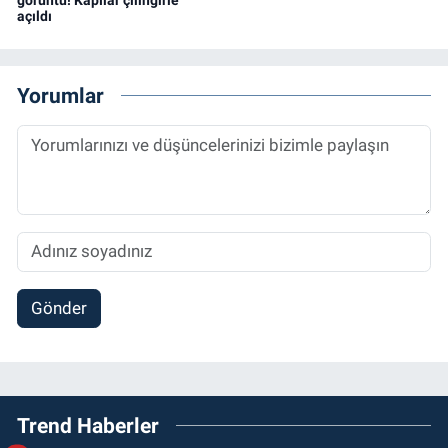
açıldı
Yorumlar
Gönder
Trend Haberler