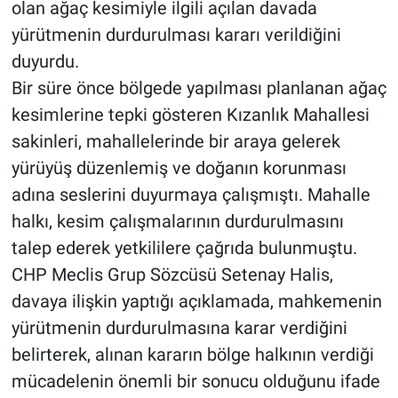
olan ağaç kesimiyle ilgili açılan davada
yürütmenin durdurulması kararı verildiğini
duyurdu.
Bir süre önce bölgede yapılması planlanan ağaç
kesimlerine tepki gösteren Kızanlık Mahallesi
sakinleri, mahallelerinde bir araya gelerek
yürüyüş düzenlemiş ve doğanın korunması
adına seslerini duyurmaya çalışmıştı. Mahalle
halkı, kesim çalışmalarının durdurulmasını
talep ederek yetkililere çağrıda bulunmuştu.
CHP Meclis Grup Sözcüsü Setenay Halis,
davaya ilişkin yaptığı açıklamada, mahkemenin
yürütmenin durdurulmasına karar verdiğini
belirterek, alınan kararın bölge halkının verdiği
mücadelenin önemli bir sonucu olduğunu ifade