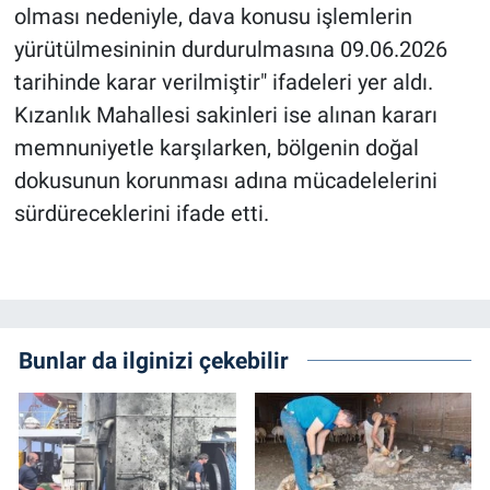
olması nedeniyle, dava konusu işlemlerin
yürütülmesininin durdurulmasına 09.06.2026
tarihinde karar verilmiştir" ifadeleri yer aldı.
Kızanlık Mahallesi sakinleri ise alınan kararı
memnuniyetle karşılarken, bölgenin doğal
dokusunun korunması adına mücadelelerini
sürdüreceklerini ifade etti.
Bunlar da ilginizi çekebilir