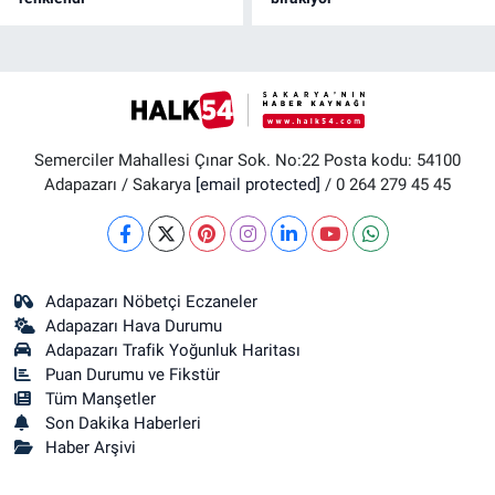
Semerciler Mahallesi Çınar Sok. No:22 Posta kodu: 54100
Adapazarı / Sakarya
[email protected]
/ 0 264 279 45 45
Adapazarı Nöbetçi Eczaneler
Adapazarı Hava Durumu
Adapazarı Trafik Yoğunluk Haritası
Puan Durumu ve Fikstür
Tüm Manşetler
Son Dakika Haberleri
Haber Arşivi