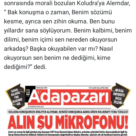
sonrasında morali bozulan Koludra’ya Alemdar,
“ Bak konuşma o zaman, Benim sözümü
kesme, ayrıca sen zihin okuma. Ben bunu
yıllardır sana söylüyorum. Benim kalbimi, benim
dilimi, benim içimi sen nereden okuyorsun
arkadaş? Başka okuyabilen var mı? Nasıl
okuyorsun sen benim ne dediğimi, kime
dediğimi?” dedi.