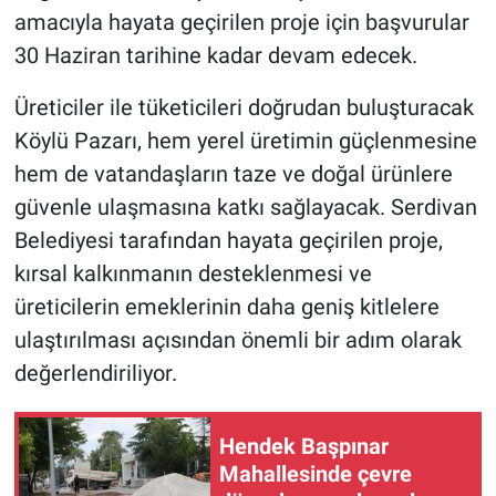
amacıyla hayata geçirilen proje için başvurular
30 Haziran tarihine kadar devam edecek.
Üreticiler ile tüketicileri doğrudan buluşturacak
Köylü Pazarı, hem yerel üretimin güçlenmesine
hem de vatandaşların taze ve doğal ürünlere
güvenle ulaşmasına katkı sağlayacak. Serdivan
Belediyesi tarafından hayata geçirilen proje,
kırsal kalkınmanın desteklenmesi ve
üreticilerin emeklerinin daha geniş kitlelere
ulaştırılması açısından önemli bir adım olarak
değerlendiriliyor.
Hendek Başpınar
Mahallesinde çevre