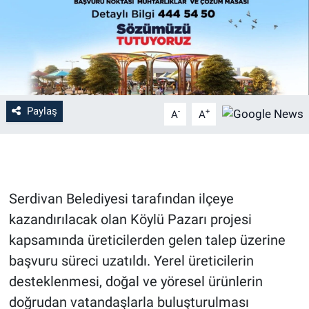
Paylaş
-
+
A
A
Serdivan Belediyesi tarafından ilçeye
kazandırılacak olan Köylü Pazarı projesi
kapsamında üreticilerden gelen talep üzerine
başvuru süreci uzatıldı. Yerel üreticilerin
desteklenmesi, doğal ve yöresel ürünlerin
doğrudan vatandaşlarla buluşturulması