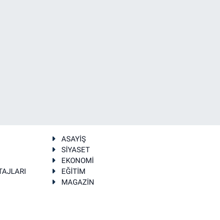
ASAYİŞ
SİYASET
EKONOMİ
TAJLARI
EĞİTİM
MAGAZİN