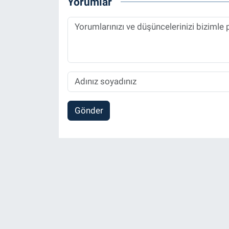
Yorumlar
Gönder