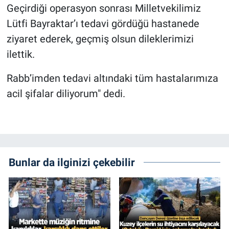
Geçirdiği operasyon sonrası Milletvekilimiz
Lütfi Bayraktar’ı tedavi gördüğü hastanede
ziyaret ederek, geçmiş olsun dileklerimizi
ilettik.
Rabb’imden tedavi altındaki tüm hastalarımıza
acil şifalar diliyorum" dedi.
Bunlar da ilginizi çekebilir