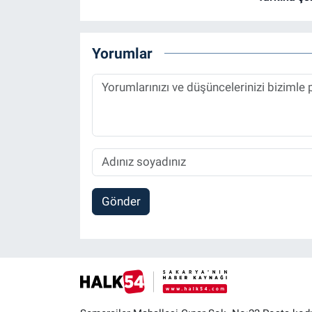
Yorumlar
Gönder