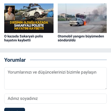
O kazada Sakaryalı polis
Otomobil yangını büyümeden
hayatını kaybetti
söndürüldü
Yorumlar