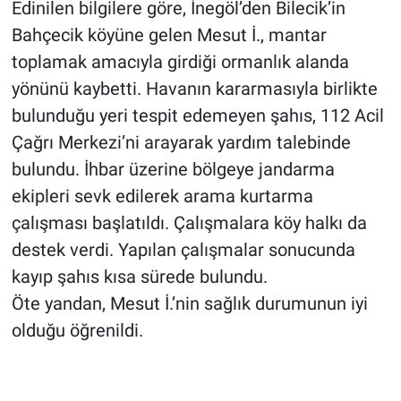
Edinilen bilgilere göre, İnegöl’den Bilecik’in
Bahçecik köyüne gelen Mesut İ., mantar
toplamak amacıyla girdiği ormanlık alanda
yönünü kaybetti. Havanın kararmasıyla birlikte
bulunduğu yeri tespit edemeyen şahıs, 112 Acil
Çağrı Merkezi’ni arayarak yardım talebinde
bulundu. İhbar üzerine bölgeye jandarma
ekipleri sevk edilerek arama kurtarma
çalışması başlatıldı. Çalışmalara köy halkı da
destek verdi. Yapılan çalışmalar sonucunda
kayıp şahıs kısa sürede bulundu.
Öte yandan, Mesut İ.’nin sağlık durumunun iyi
olduğu öğrenildi.