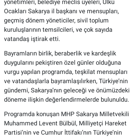
yönetimleri, belediye meclis üyeleri, Ülkü
Ocakları Sakarya il başkanı ve mensupları,
geçmiş dönem yöneticiler, sivil toplum
kuruluşlarının temsilcileri, ve çok sayıda
vatandaş iştirak etti.
Bayramların birlik, beraberlik ve kardeşlik
duygularını pekiştiren özel günler olduğuna
vurgu yapılan programda, teşkilat mensupları
ve vatandaşlarla bayramlaşılırken, Türkiye’nin
gündemi, Sakarya’nın geleceği ve önümüzdeki
döneme ilişkin değerlendirmelerde bulunuldu.
Programda konuşan MHP Sakarya Milletvekili
Muhammed Levent Bülbül, Milliyetçi Hareket
Partisi’nin ve Cumhur İttifakı’nın Türkiye’nin