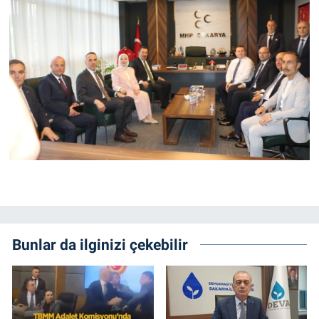
Bunlar da ilginizi çekebilir