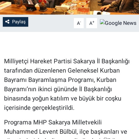
Paylaş
-
+
A
A
Milliyetçi Hareket Partisi Sakarya İl Başkanlığı
tarafından düzenlenen Geleneksel Kurban
Bayramı Bayramlaşma Programı, Kurban
Bayramı’nın ikinci gününde İl Başkanlığı
binasında yoğun katılım ve büyük bir coşku
içerisinde gerçekleştirildi.
Programa MHP Sakarya Milletvekili
Muhammed Levent Bülbül, ilçe başkanları ve