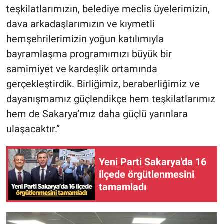
teşkilatlarımızın, belediye meclis üyelerimizin,
dava arkadaşlarımızın ve kıymetli
hemşehrilerimizin yoğun katılımıyla
bayramlaşma programımızı büyük bir
samimiyet ve kardeşlik ortamında
gerçekleştirdik. Birliğimiz, beraberliğimiz ve
dayanışmamız güçlendikçe hem teşkilatlarımız
hem de Sakarya’mız daha güçlü yarınlara
ulaşacaktır.”
Yeni Parti Sakarya'da 16
ilçede örgütlenmesini
tamamladı