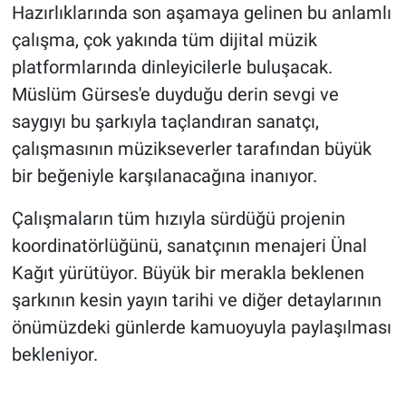
Hazırlıklarında son aşamaya gelinen bu anlamlı
çalışma, çok yakında tüm dijital müzik
platformlarında dinleyicilerle buluşacak.
Müslüm Gürses'e duyduğu derin sevgi ve
saygıyı bu şarkıyla taçlandıran sanatçı,
çalışmasının müzikseverler tarafından büyük
bir beğeniyle karşılanacağına inanıyor.
Çalışmaların tüm hızıyla sürdüğü projenin
koordinatörlüğünü, sanatçının menajeri Ünal
Kağıt yürütüyor. Büyük bir merakla beklenen
şarkının kesin yayın tarihi ve diğer detaylarının
önümüzdeki günlerde kamuoyuyla paylaşılması
bekleniyor.