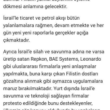
dökmesi anlamına gelecektir.
İsrail’le ticaret ve petrol akışı bütün
yalanlamalara rağmen, devam etmekte ve her
gün yeni yeni raporlarla gerçekler açığa
çıkmaktadır.
Ayrıca İsrail’e silah ve savunma adına ne varsa
üretip satan Repkon, BAE Systems, Leonardo
gibi uluslararası firmalarla yeni anlaşmalar
yapılmakta, buna karşı çıkan Filistin dostları
gözaltına alınmak gibi aymazca uygulamalara
maruz bırakılmaktadır. Yurt dışında İsrail’e
savunma ve teknoloji sağlayan firmalar
protesto edildiğinde bunu destekleyenler,