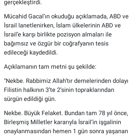
gerçekleştirdi.
Mücahid Gacal’ın okuduğu açıklamada, ABD ve
İsrail lanetlenirken, İslam ülkelerinin ABD ve
İsrail’e karşı birlikte pozisyon almaları ile
bağımsız ve özgür bir coğrafyanın tesis
edileceği kaydedildi.
Açıklamanın tam metni şu şekilde:
"Nekbe. Rabbimiz Allah’tır demelerinden dolayı
Filistin halkının 3’te 2’sinin topraklarından
sürgün edildiği gün.
Nekbe. Büyük Felaket. Bundan tam 78 yıl önce,
Birleşmiş Milletler kararıyla İsrail’in işgalinin
onaylanmasından hemen 1 gün sonra yaşanan