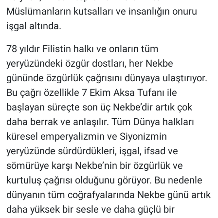
Müslümanların kutsalları ve insanlığın onuru
işgal altında.
78 yıldır Filistin halkı ve onların tüm
yeryüzündeki özgür dostları, her Nekbe
gününde özgürlük çağrısını dünyaya ulaştırıyor.
Bu çağrı özellikle 7 Ekim Aksa Tufanı ile
başlayan süreçte son üç Nekbe’dir artık çok
daha berrak ve anlaşılır. Tüm Dünya halkları
küresel emperyalizmin ve Siyonizmin
yeryüzünde sürdürdükleri, işgal, ifsad ve
sömürüye karşı Nekbe’nin bir özgürlük ve
kurtuluş çağrısı olduğunu görüyor. Bu nedenle
dünyanın tüm coğrafyalarında Nekbe günü artık
daha yüksek bir sesle ve daha güçlü bir