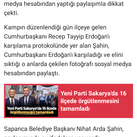
medya hesabından yaptığı paylaşımla dikkat
çekti.
Kampın düzenlendiği gün ilçeye gelen
Cumhurbaşkanı Recep Tayyip Erdoğan'ı
karşılama protokolünde yer alan Şahin,
Cumhurbaşkanı Erdoğan'ı karşıladığı ve elini
sıktığı o anlarda çekilen fotoğrafı sosyal medya
hesabından paylaştı.
Yeni Parti Sakarya'da 16
ilçede örgütlenmesini
tamamladı
Sapanca Belediye Başkanı Nihat Arda Şahin,