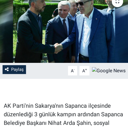
Paylaş
-
+
A
A
AK Parti'nin Sakarya'nın Sapanca ilçesinde
düzenlediği 3 günlük kampın ardından Sapanca
Belediye Başkanı Nihat Arda Şahin, sosyal