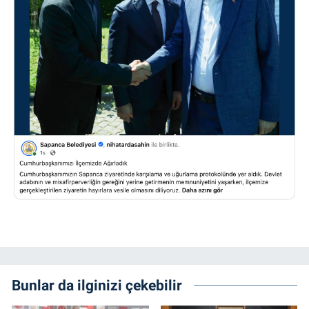
Bunlar da ilginizi çekebilir